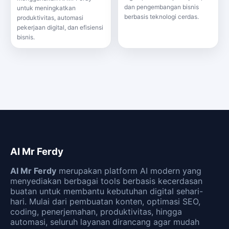
dan pengembangan bisnis
untuk meningkatkan
berbasis teknologi cerdas.
produktivitas, automasi
pekerjaan digital, dan efisiensi
bisnis.
AI Mr Ferdy
AI Mr Ferdy
merupakan platform AI modern yang
menyediakan berbagai tools berbasis kecerdasan
buatan untuk membantu kebutuhan digital sehari-
hari. Mulai dari pembuatan konten, optimasi SEO,
coding, penerjemahan, produktivitas, hingga
automasi, seluruh layanan dirancang agar mudah