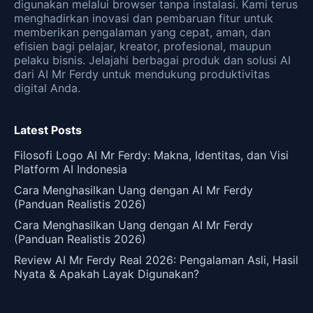
digunakan melalui browser tanpa instalasi. Kami terus
menghadirkan inovasi dan pembaruan fitur untuk
memberikan pengalaman yang cepat, aman, dan
efisien bagi pelajar, kreator, profesional, maupun
pelaku bisnis. Jelajahi berbagai produk dan solusi AI
dari AI Mr Ferdy untuk mendukung produktivitas
digital Anda.
Latest Posts
Filosofi Logo AI Mr Ferdy: Makna, Identitas, dan Visi
Platform AI Indonesia
Cara Menghasilkan Uang dengan AI Mr Ferdy
(Panduan Realistis 2026)
Cara Menghasilkan Uang dengan AI Mr Ferdy
(Panduan Realistis 2026)
Review AI Mr Ferdy Real 2026: Pengalaman Asli, Hasil
Nyata & Apakah Layak Digunakan?