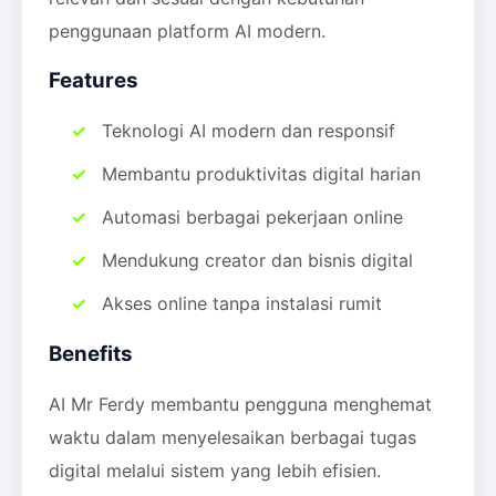
penggunaan platform AI modern.
Features
Teknologi AI modern dan responsif
Membantu produktivitas digital harian
Automasi berbagai pekerjaan online
Mendukung creator dan bisnis digital
Akses online tanpa instalasi rumit
Benefits
AI Mr Ferdy membantu pengguna menghemat
waktu dalam menyelesaikan berbagai tugas
digital melalui sistem yang lebih efisien.