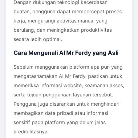
Dengan dukungan teknologi kecerdasan
buatan, pengguna dapat mempercepat proses
kerja, mengurangi aktivitas manual yang
berulang, dan meningkatkan produktivitas
secara lebih optimal.
Cara Mengenali AI Mr Ferdy yang Asli
Sebelum menggunakan platform apa pun yang
mengatasnamakan AI Mr Ferdy, pastikan untuk
memeriksa informasi website, keamanan akses,
serta tujuan penggunaan layanan tersebut.
Pengguna juga disarankan untuk menghindari
membagikan data pribadi atau informasi
sensitif pada platform yang belum jelas
kredibilitasnya.